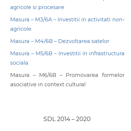
agricole si procesare
Masura – M3/6A – Investitii in activitati non-
agricole
Masura – M4/6B – Dezvoltarea satelor
Masura – M5/6B – Investitii in infrastructura
sociala
Masura – M6/6B – Promovarea formelor
asociative in context cultural
SDL 2014 – 2020