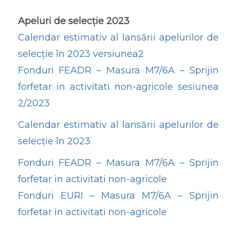
Apeluri de selecție 2023
Calendar estimativ al lansării apelurilor de
selecție în 2023 versiunea2
Fonduri FEADR – Masura M7/6A – Sprijin
forfetar in activitati non-agricole sesiunea
2/2023
Calendar estimativ al lansării apelurilor de
selecție în 2023
Fonduri FEADR – Masura M7/6A – Sprijin
forfetar in activitati non-agricole
Fonduri EURI – Masura M7/6A – Sprijin
forfetar in activitati non-agricole