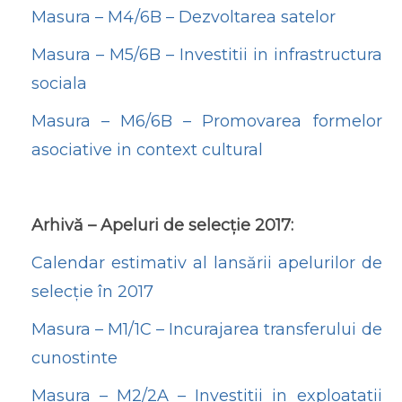
Masura – M4/6B – Dezvoltarea satelor
Masura – M5/6B – Investitii in infrastructura
sociala
Masura – M6/6B – Promovarea formelor
asociative in context cultural
Arhivă – Apeluri de selecție 2017:
Calendar estimativ al lansării apelurilor de
selecție în 2017
Masura – M1/1C – Incurajarea transferului de
cunostinte
Masura – M2/2A – Investitii in exploatatii