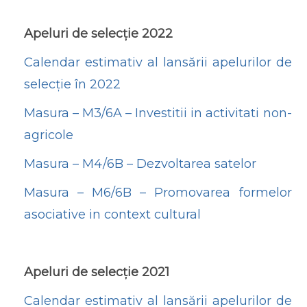
Apeluri de selecție 2022
Calendar estimativ al lansării apelurilor de
selecție în 2022
Masura – M3/6A – Investitii in activitati non-
agricole
Masura – M4/6B – Dezvoltarea satelor
Masura – M6/6B – Promovarea formelor
asociative in context cultural
Apeluri de selecție 2021
Calendar estimativ al lansării apelurilor de