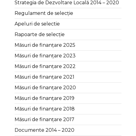
Strategia de Dezvoltare Locală 2014 – 2020
Regulament de selecție
Apeluri de selectie
Rapoarte de selecție
Măsuri de finanțare 2025
Măsuri de finanțare 2023
Măsuri de finanțare 2022
Măsuri de finanțare 2021
Măsuri de finanțare 2020
Măsuri de finanțare 2019
Măsuri de finanțare 2018
Măsuri de finanțare 2017
Documente 2014 – 2020