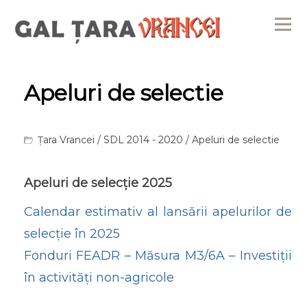
Me
Apeluri de selectie
Țara Vrancei
/
SDL 2014 - 2020
/ Apeluri de selectie
Apeluri de selecție 2025
Calendar estimativ al lansării apelurilor de
selecție în 2025
Fonduri FEADR – Măsura M3/6A – Investiții
în activități non-agricole