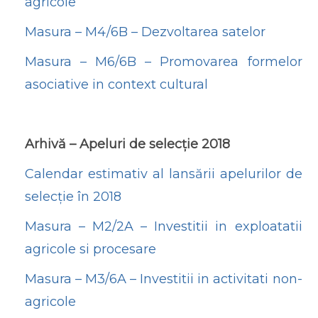
agricole
Masura – M4/6B – Dezvoltarea satelor
Masura – M6/6B – Promovarea formelor
asociative in context cultural
Arhivă – Apeluri de selecție 2018
Calendar estimativ al lansării apelurilor de
selecție în 2018
Masura – M2/2A – Investitii in exploatatii
agricole si procesare
Masura – M3/6A – Investitii in activitati non-
agricole