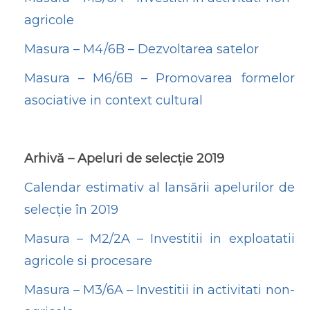
agricole
Masura – M4/6B – Dezvoltarea satelor
Masura – M6/6B – Promovarea formelor
asociative in context cultural
Arhivă – Apeluri de selecție 2019
Calendar estimativ al lansării apelurilor de
selecție în 2019
Masura – M2/2A – Investitii in exploatatii
agricole si procesare
Masura – M3/6A – Investitii in activitati non-