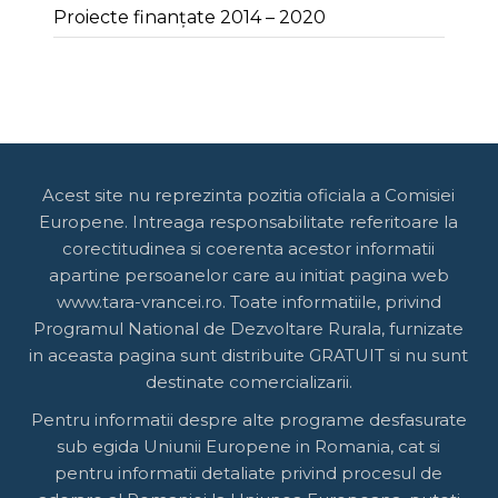
Proiecte finanțate 2014 – 2020
Acest site nu reprezinta pozitia oficiala a Comisiei
Europene. Intreaga responsabilitate referitoare la
corectitudinea si coerenta acestor informatii
apartine persoanelor care au initiat pagina web
www.tara-vrancei.ro. Toate informatiile, privind
Programul National de Dezvoltare Rurala, furnizate
in aceasta pagina sunt distribuite GRATUIT si nu sunt
destinate comercializarii.
Pentru informatii despre alte programe desfasurate
sub egida Uniunii Europene in Romania, cat si
pentru informatii detaliate privind procesul de