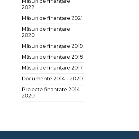
Măsuri de finanțare
2022
Măsuri de finanțare 2021
Măsuri de finanțare
2020
Măsuri de finanțare 2019
Măsuri de finanțare 2018
Măsuri de finanțare 2017
Documente 2014 – 2020
Proiecte finanțate 2014 –
2020