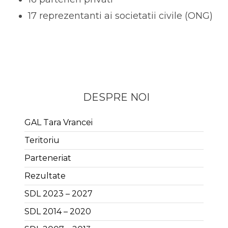
17 reprezentanti ai societatii civile (ONG)
DESPRE NOI
GAL Tara Vrancei
Teritoriu
Parteneriat
Rezultate
SDL 2023 – 2027
SDL 2014 – 2020