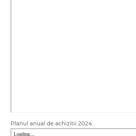
Planul anual de achizitii 2024: