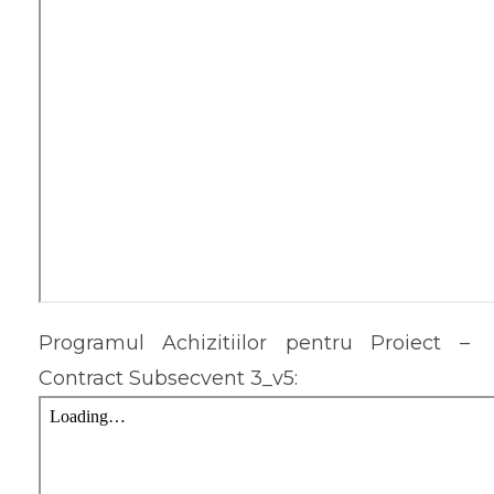
Programul Achizitiilor pentru Proiect –
Contract Subsecvent 3_v5: