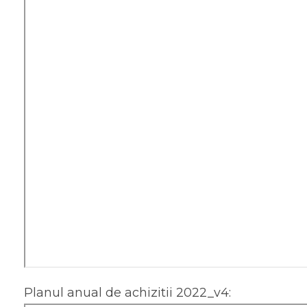
Planul anual de achizitii 2022_v4: