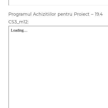
Programul Achizitiilor pentru Proiect – 19.4
CS3_m12: