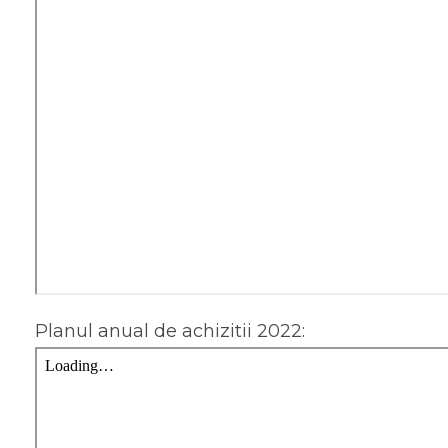
Planul anual de achizitii 2022: