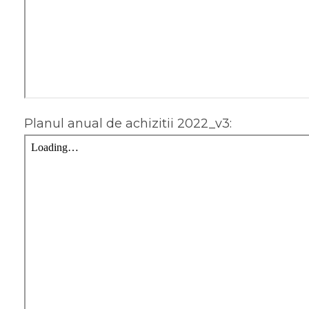
Planul anual de achizitii 2022_v3: