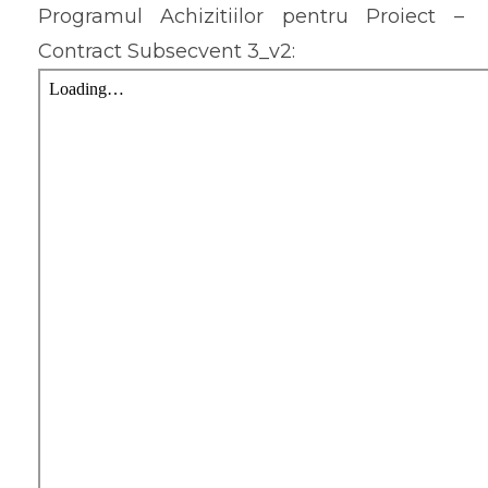
Programul Achizitiilor pentru Proiect –
Contract Subsecvent 3_v2: