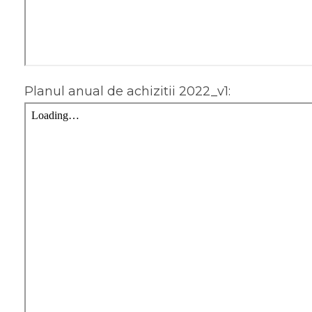
Planul anual de achizitii 2022_v1: