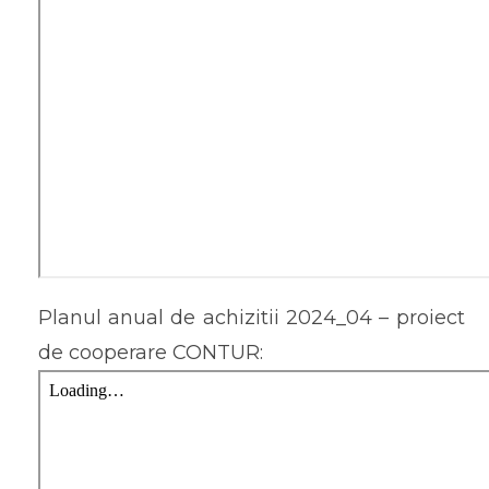
Planul anual de achizitii 2024_04 – proiect
de cooperare CONTUR: