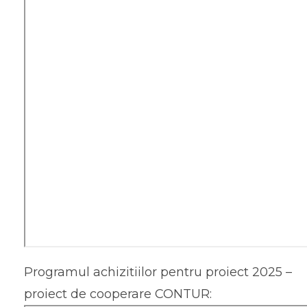
Programul achizitiilor pentru proiect 2025 –
proiect de cooperare CONTUR: