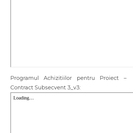
Programul Achizitiilor pentru Proiect –
Contract Subsecvent 3_v3: