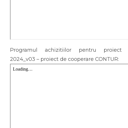
Programul achizitiilor pentru proiect
2024_v03 – proiect de cooperare CONTUR: