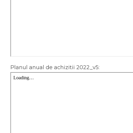
Planul anual de achizitii 2022_v5: