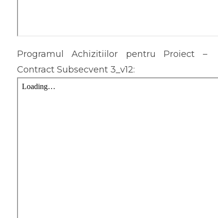
Programul Achizitiilor pentru Proiect –
Contract Subsecvent 3_v12: