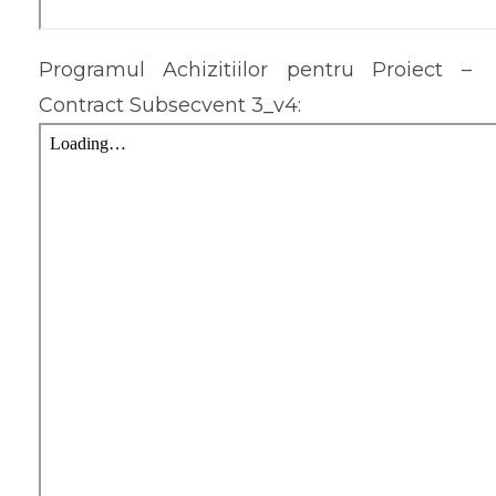
Programul Achizitiilor pentru Proiect –
Contract Subsecvent 3_v4: