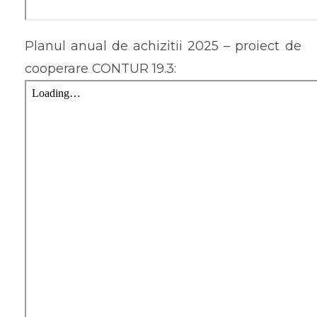
Planul anual de achizitii 2025 – proiect de
cooperare CONTUR 19.3: