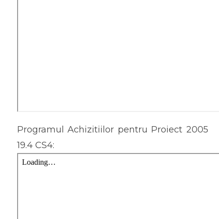
Programul Achizitiilor pentru Proiect 2005
19.4 CS4: