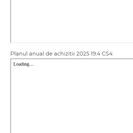
Planul anual de achizitii 2025 19.4 CS4: