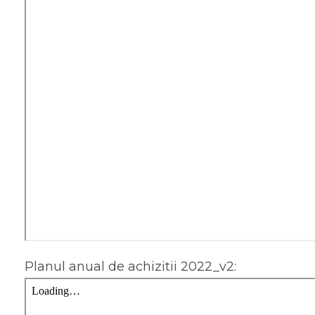
Planul anual de achizitii 2022_v2: