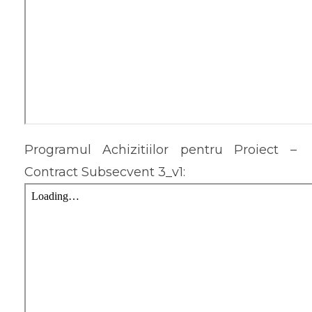
Programul Achizitiilor pentru Proiect –
Contract Subsecvent 3_v1: