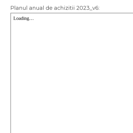
Planul anual de achizitii 2023_v6: