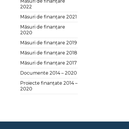
Măsuri de finanțare
2022
Măsuri de finanțare 2021
Măsuri de finanțare
2020
Măsuri de finanțare 2019
Măsuri de finanțare 2018
Măsuri de finanțare 2017
Documente 2014 – 2020
Proiecte finanțate 2014 –
2020