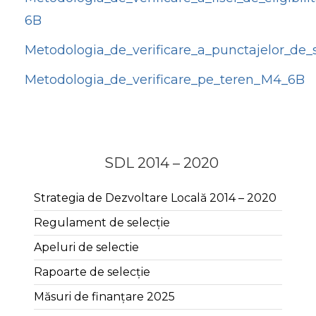
6B
Metodologia_de_verificare_a_punctajelor_de
Metodologia_de_verificare_pe_teren_M4_6B
SDL 2014 – 2020
Strategia de Dezvoltare Locală 2014 – 2020
Regulament de selecție
Apeluri de selectie
Rapoarte de selecție
Măsuri de finanțare 2025