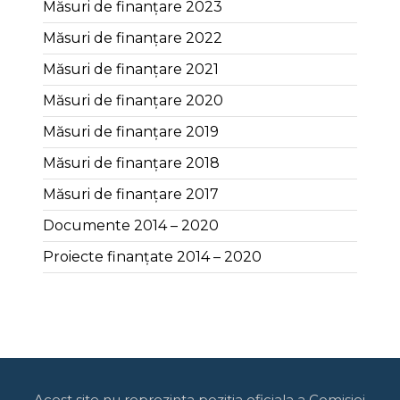
Măsuri de finanțare 2023
Măsuri de finanțare 2022
Măsuri de finanțare 2021
Măsuri de finanțare 2020
Măsuri de finanțare 2019
Măsuri de finanțare 2018
Măsuri de finanțare 2017
Documente 2014 – 2020
Proiecte finanțate 2014 – 2020
Acest site nu reprezinta pozitia oficiala a Comisiei