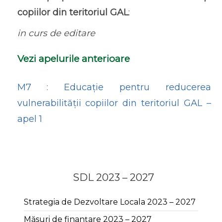
copiilor din teritoriul GAL
:
in curs de editare
Vezi apelurile anterioare
M7 : Educație pentru reducerea
vulnerabilității copiilor din teritoriul GAL –
apel 1
SDL 2023 – 2027
Strategia de Dezvoltare Locala 2023 – 2027
Măsuri de finanțare 2023 – 2027