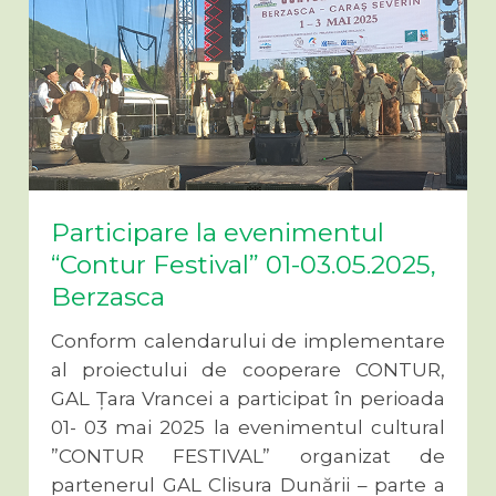
Participare la evenimentul
“Contur Festival” 01-03.05.2025,
Berzasca
Conform calendarului de implementare
al proiectului de cooperare CONTUR,
GAL Țara Vrancei a participat în perioada
01- 03 mai 2025 la evenimentul cultural
”CONTUR FESTIVAL” organizat de
partenerul GAL Clisura Dunării – parte a