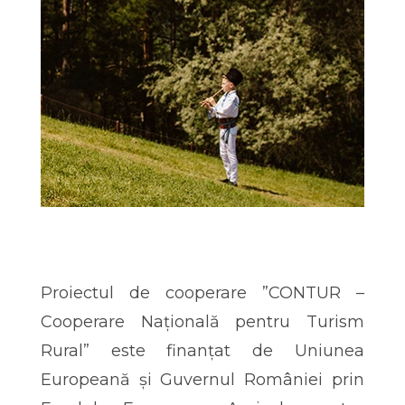
Proiectul de cooperare ”CONTUR –
Cooperare Națională pentru Turism
Rural” este finanțat de Uniunea
Europeană și Guvernul României prin