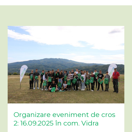
Organizare eveniment de cros
2: 16.09.2025 în com. Vidra