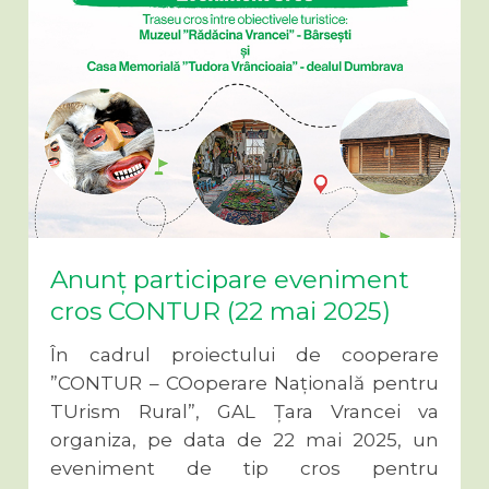
Anunț participare eveniment
cros CONTUR (22 mai 2025)
În cadrul proiectului de cooperare
”CONTUR – COoperare Națională pentru
TUrism Rural”, GAL Țara Vrancei va
organiza, pe data de 22 mai 2025, un
eveniment de tip cros pentru