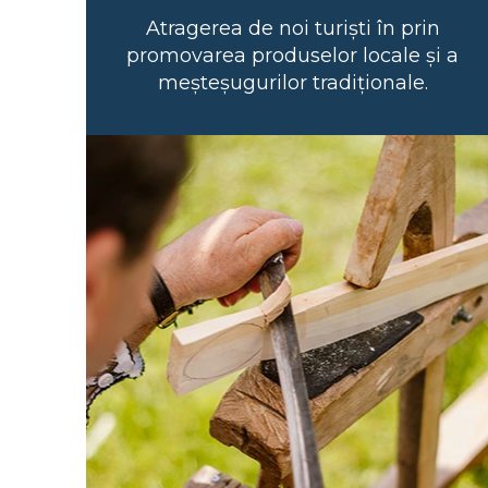
Atragerea de noi turiști în prin
promovarea produselor locale și a
meșteșugurilor tradiționale.