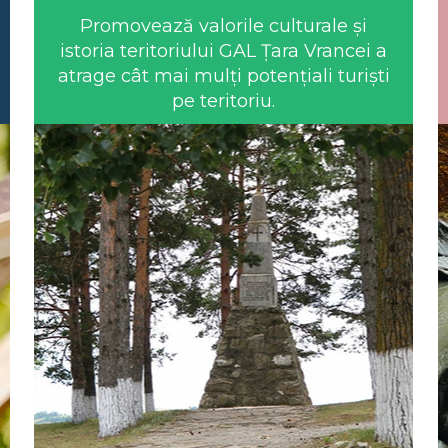
Promovează valorile culturale și
istoria teritoriului GAL Țara Vrancei a
atrage cât mai mulți potențiali turiști
pe teritoriu.