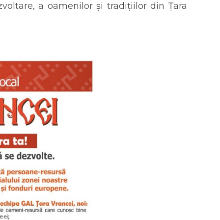
zvoltare, a oamenilor și tradițiilor din Țara