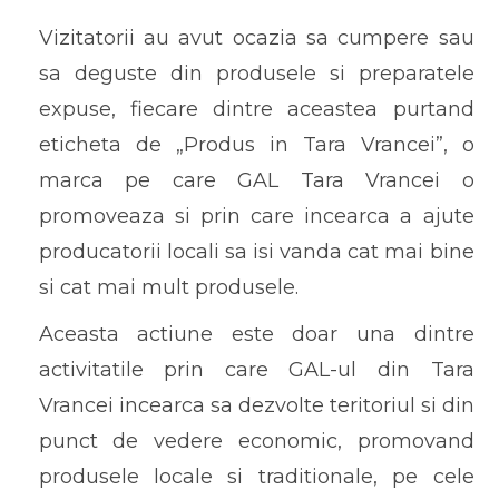
Vizitatorii au avut ocazia sa cumpere sau
sa deguste din produsele si preparatele
expuse, fiecare dintre aceastea purtand
eticheta de „Produs in Tara Vrancei”, o
marca pe care GAL Tara Vrancei o
promoveaza si prin care incearca a ajute
producatorii locali sa isi vanda cat mai bine
si cat mai mult produsele.
Aceasta actiune este doar una dintre
activitatile prin care GAL-ul din Tara
Vrancei incearca sa dezvolte teritoriul si din
punct de vedere economic, promovand
produsele locale si traditionale, pe cele