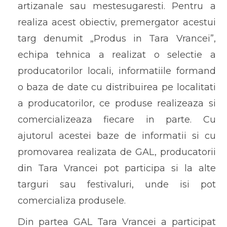
artizanale sau mestesugaresti. Pentru a
realiza acest obiectiv, premergator acestui
targ denumit „Produs in Tara Vrancei”,
echipa tehnica a realizat o selectie a
producatorilor locali, informatiile formand
o baza de date cu distribuirea pe localitati
a producatorilor, ce produse realizeaza si
comercializeaza fiecare in parte. Cu
ajutorul acestei baze de informatii si cu
promovarea realizata de GAL, producatorii
din Tara Vrancei pot participa si la alte
targuri sau festivaluri, unde isi pot
comercializa produsele.
Din partea GAL Tara Vrancei a participat