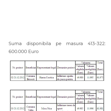
Suma disponibila pe masura 413-322:
600.000 Euro