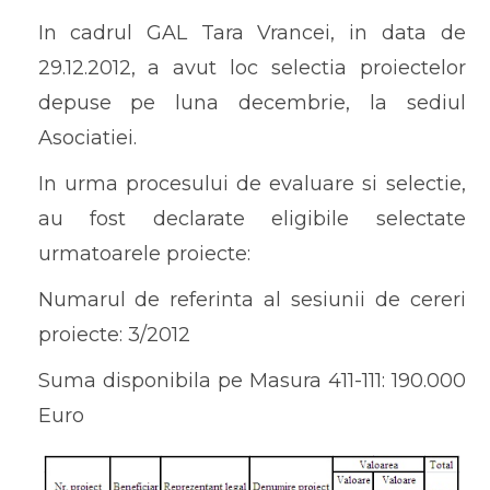
In cadrul GAL Tara Vrancei, in data de
29.12.2012, a avut loc selectia proiectelor
depuse pe luna decembrie, la sediul
Asociatiei.
In urma procesului de evaluare si selectie,
au fost declarate eligibile selectate
urmatoarele proiecte:
Numarul de referinta al sesiunii de cereri
proiecte: 3/2012
Suma disponibila pe Masura 411-111: 190.000
Euro