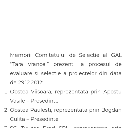
Membrii Comitetului de Selectie al GAL
“Tara Vrancei” prezenti la procesul de
evaluare si selectie a proiectelor din data
de 29.12.2012:
Obstea Viisoara, reprezentata prin Apostu
Vasile – Presedinte
Obstea Paulesti, reprezentata prin Bogdan
Culita – Presedinte