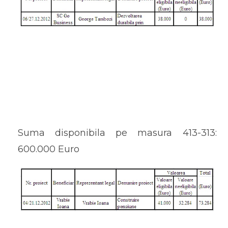
Suma disponibila pe masura 413-313:
600.000 Euro