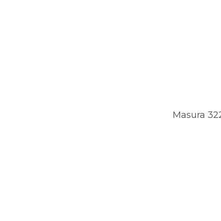
Masura 322