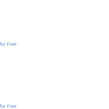
for Free
for Free