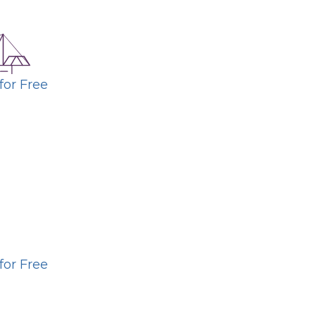
for Free
for Free