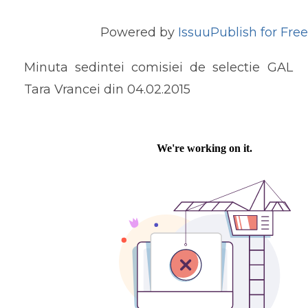
Powered by
Issuu
Publish for Free
Minuta sedintei comisiei de selectie GAL
Tara Vrancei din 04.02.2015