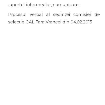
raportul intermediar, comunicam:
Procesul verbal al sedintei comisiei de
selectie GAL Tara Vrancei din 04.02.2015