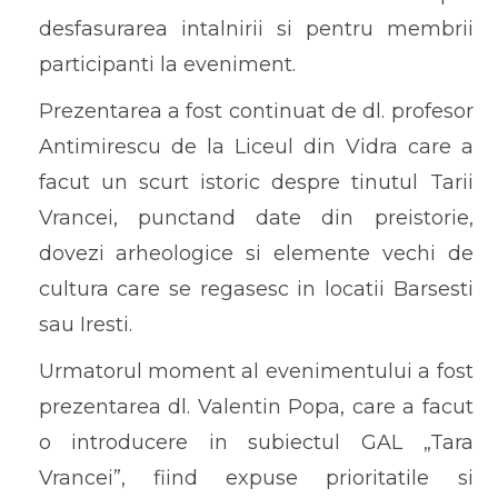
desfasurarea intalnirii si pentru membrii
participanti la eveniment.
Prezentarea a fost continuat de dl. profesor
Antimirescu de la Liceul din Vidra care a
facut un scurt istoric despre tinutul Tarii
Vrancei, punctand date din preistorie,
dovezi arheologice si elemente vechi de
cultura care se regasesc in locatii Barsesti
sau Iresti.
Urmatorul moment al evenimentului a fost
prezentarea dl. Valentin Popa, care a facut
o introducere in subiectul GAL „Tara
Vrancei”, fiind expuse prioritatile si