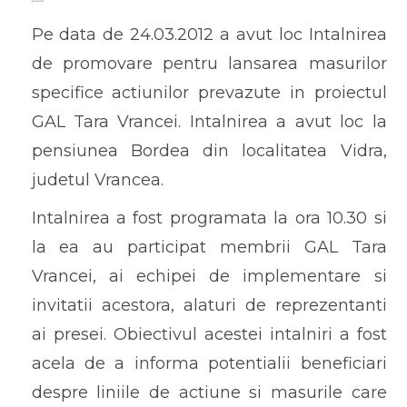
Pe data de 24.03.2012 a avut loc Intalnirea
de promovare pentru lansarea masurilor
specifice actiunilor prevazute in proiectul
GAL Tara Vrancei. Intalnirea a avut loc la
pensiunea Bordea din localitatea Vidra,
judetul Vrancea.
Intalnirea a fost programata la ora 10.30 si
la ea au participat membrii GAL Tara
Vrancei, ai echipei de implementare si
invitatii acestora, alaturi de reprezentanti
ai presei. Obiectivul acestei intalniri a fost
acela de a informa potentialii beneficiari
despre liniile de actiune si masurile care