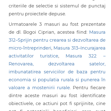
criteriile de selectie si sistemul de punctaj
pentru proiectele depuse.
Urmatoarele 3 masuri au fost prezentate
de dl. Bogoi Ciprian, acestea fiind:
Masura
312–Sprijin pentru crearea si dezvoltarea de
micro-întreprinderi
,
Masura 313–Incurajarea
activitatilor turistice
,
Masura 322 –
Renovarea, dezvoltarea satelor,
imbunatatirea serviciilor de baza pentru
economia si populatia rurala si punerea în
valoare a mostenirii rurale
. Pentru fiecare
dintre aceste masuri au fost identificate
obiectivele, ce actiuni pot fi sprijinite, cine