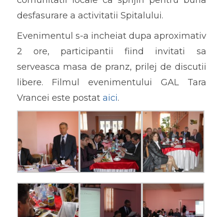
desfasurare a activitatii Spitalului.
Evenimentul s-a incheiat dupa aproximativ
2 ore, participantii fiind invitati sa
serveasca masa de pranz, prilej de discutii
libere. Filmul evenimentului GAL Tara
Vrancei este postat
aici
.