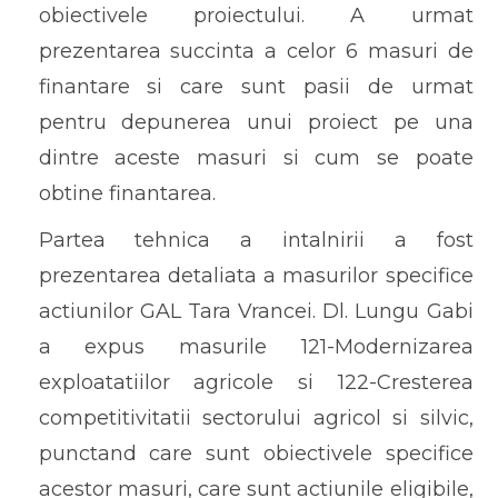
obiectivele proiectului. A urmat
prezentarea succinta a celor 6 masuri de
finantare si care sunt pasii de urmat
pentru depunerea unui proiect pe una
dintre aceste masuri si cum se poate
obtine finantarea.
Partea tehnica a intalnirii a fost
prezentarea detaliata a masurilor specifice
actiunilor GAL Tara Vrancei. Dl. Lungu Gabi
a expus masurile 121-Modernizarea
exploatatiilor agricole si 122-Cresterea
competitivitatii sectorului agricol si silvic,
punctand care sunt obiectivele specifice
acestor masuri, care sunt actiunile eligibile,