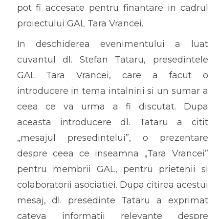
pot fi accesate pentru finantare in cadrul
proiectului GAL Tara Vrancei.
In deschiderea evenimentului a luat
cuvantul dl. Stefan Tataru, presedintele
GAL Tara Vrancei, care a facut o
introducere in tema intalnirii si un sumar a
ceea ce va urma a fi discutat. Dupa
aceasta introducere dl. Tataru a citit
„mesajul presedintelui”, o prezentare
despre ceea ce inseamna „Tara Vrancei”
pentru membrii GAL, pentru prietenii si
colaboratorii asociatiei. Dupa citirea acestui
mesaj, dl. presedinte Tataru a exprimat
cateva informatii relevante despre