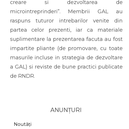
creare si dezvoltarea de
microintreprinderi”. Membrii GAL au
raspuns tuturor intrebarilor venite din
partea celor prezenti, iar ca materiale
suplimentare la prezentarea facuta au fost
impartite pliante (de promovare, cu toate
masurile incluse in strategia de dezvoltare
a GAL) si reviste de bune practici publicate
de RNDR.
ANUNȚURI
Noutăți