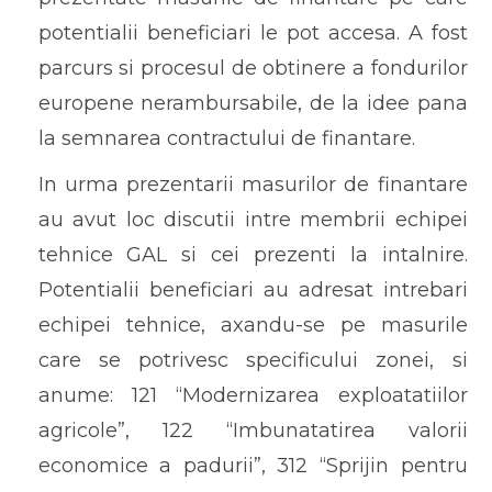
potentialii beneficiari le pot accesa. A fost
parcurs si procesul de obtinere a fondurilor
europene nerambursabile, de la idee pana
la semnarea contractului de finantare.
In urma prezentarii masurilor de finantare
au avut loc discutii intre membrii echipei
tehnice GAL si cei prezenti la intalnire.
Potentialii beneficiari au adresat intrebari
echipei tehnice, axandu-se pe masurile
care se potrivesc specificului zonei, si
anume: 121 “Modernizarea exploatatiilor
agricole”, 122 “Imbunatatirea valorii
economice a padurii”, 312 “Sprijin pentru