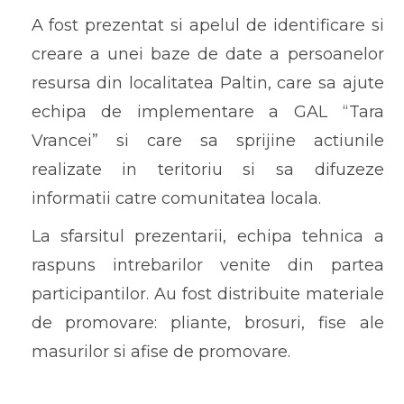
A fost prezentat si apelul de identificare si
creare a unei baze de date a persoanelor
resursa din localitatea Paltin, care sa ajute
echipa de implementare a GAL “Tara
Vrancei” si care sa sprijine actiunile
realizate in teritoriu si sa difuzeze
informatii catre comunitatea locala.
La sfarsitul prezentarii, echipa tehnica a
raspuns intrebarilor venite din partea
participantilor. Au fost distribuite materiale
de promovare: pliante, brosuri, fise ale
masurilor si afise de promovare.