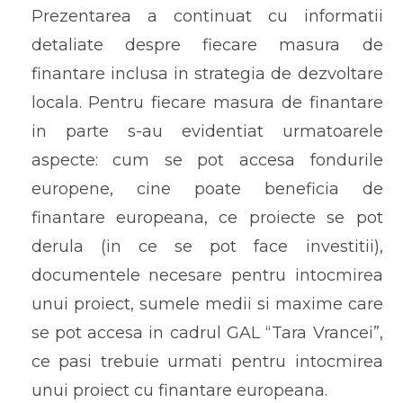
Prezentarea a continuat cu informatii
detaliate despre fiecare masura de
finantare inclusa in strategia de dezvoltare
locala. Pentru fiecare masura de finantare
in parte s-au evidentiat urmatoarele
aspecte: cum se pot accesa fondurile
europene, cine poate beneficia de
finantare europeana, ce proiecte se pot
derula (in ce se pot face investitii),
documentele necesare pentru intocmirea
unui proiect, sumele medii si maxime care
se pot accesa in cadrul GAL “Tara Vrancei”,
ce pasi trebuie urmati pentru intocmirea
unui proiect cu finantare europeana.