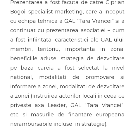
Prezentarea a fost facuta de catre Ciprian
Bogoi, specialist marketing, care a inceput
cu echipa tehnica a GAL “Tara Vrancei” si a
continuat cu prezentarea asociatiei – cum
a fost infiintata, caracteristici ale GAL-ului:
membri, teritoriu, importanta in zona,
beneficiile aduse, strategia de dezvoltare
pe baza careia a fost selectat la nivel
national, modalitati de promovare si
informare a zonei, modalitati de dezvoltare
a zonei (instruirea actorilor locali in ceea ce
priveste axa Leader, GAL “Tara Vrancei”,
etc. si masurile de finantare europeana
nerambursabile incluse in strategie).