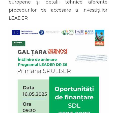
europene și detalii tehnice aferente
procedurilor de accesare a investițiilor
LEADER.