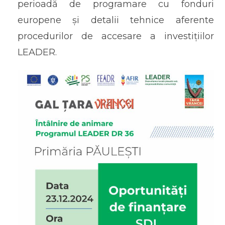
perioadă de programare cu fonduri
europene și detalii tehnice aferente
procedurilor de accesare a investițiilor
LEADER.