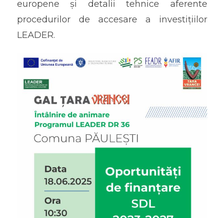
europene și detalii tehnice aferente
procedurilor de accesare a investițiilor
LEADER.