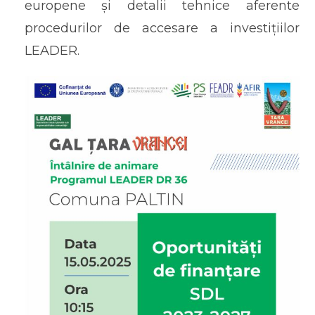
europene și detalii tehnice aferente
procedurilor de accesare a investițiilor
LEADER.