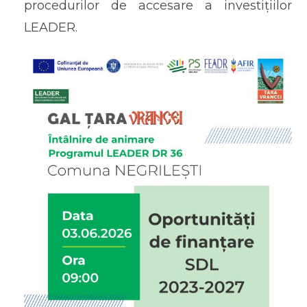
procedurilor de accesare a investițiilor
LEADER.