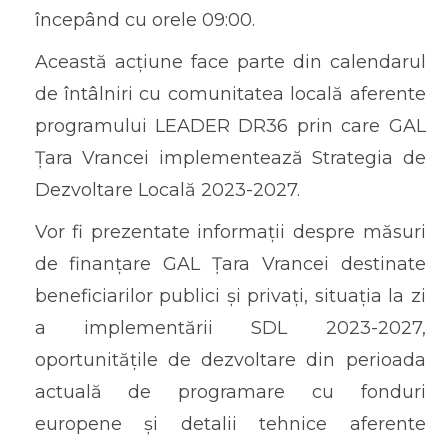
începând cu orele 09:00.
Această acțiune face parte din calendarul
de întâlniri cu comunitatea locală aferente
programului LEADER DR36 prin care GAL
Țara Vrancei implementează Strategia de
Dezvoltare Locală 2023-2027.
Vor fi prezentate informații despre măsuri
de finanțare GAL Țara Vrancei destinate
beneficiarilor publici și privați, situația la zi
a implementării SDL 2023-2027,
oportunitățile de dezvoltare din perioada
actuală de programare cu fonduri
europene și detalii tehnice aferente