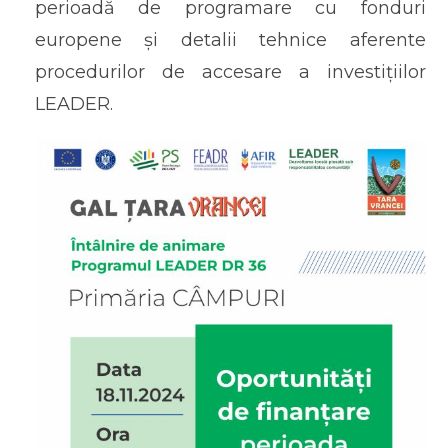
perioadă de programare cu fonduri
europene și detalii tehnice aferente
procedurilor de accesare a investițiilor
LEADER.