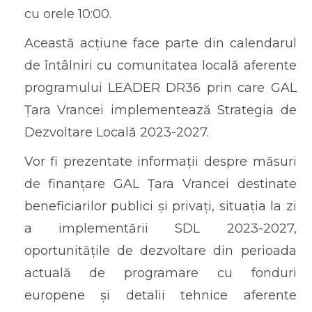
cu orele 10:00.
Această acțiune face parte din calendarul
de întâlniri cu comunitatea locală aferente
programului LEADER DR36 prin care GAL
Țara Vrancei implementează Strategia de
Dezvoltare Locală 2023-2027.
Vor fi prezentate informații despre măsuri
de finanțare GAL Țara Vrancei destinate
beneficiarilor publici și privați, situația la zi
a implementării SDL 2023-2027,
oportunitățile de dezvoltare din perioada
actuală de programare cu fonduri
europene și detalii tehnice aferente