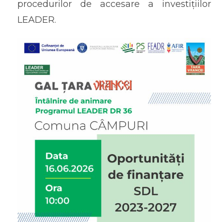
procedurilor de accesare a investițiilor
LEADER.