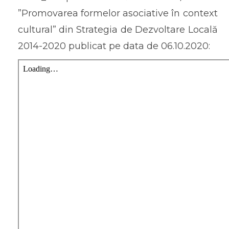
”Promovarea formelor asociative în context
cultural” din Strategia de Dezvoltare Locală
2014-2020 publicat pe data de 06.10.2020: