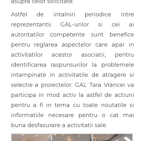
asupra celor solicitate.
Astfel de intalniri periodice intre
reprezentantii GAL-urilor si cei ai
autoritatilor competente sunt benefice
pentru reglarea aspectelor care apar in
activitatilor acestor asociatii, pentru
identificarea raspunsurilor la problemele
intampinate in activitatile de atragere si
selectie a proiectelor. GAL Tara Vrancei va
participa in mod activ la astfel de actiuni
pentru a fi in tema cu toate noutatile si
informatiile necesare pentru o cat mai
buna desfasurare a activitatii sale.