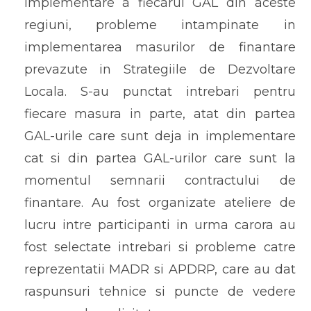
implementare a fiecarui GAL din aceste
regiuni, probleme intampinate in
implementarea masurilor de finantare
prevazute in Strategiile de Dezvoltare
Locala. S-au punctat intrebari pentru
fiecare masura in parte, atat din partea
GAL-urile care sunt deja in implementare
cat si din partea GAL-urilor care sunt la
momentul semnarii contractului de
finantare. Au fost organizate ateliere de
lucru intre participanti in urma carora au
fost selectate intrebari si probleme catre
reprezentatii MADR si APDRP, care au dat
raspunsuri tehnice si puncte de vedere