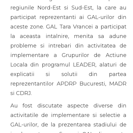
regiunile Nord-Est si Sud-Est, la care au
participat reprezentanti ai GAL-urilor din
aceste zone. GAL Tara Vrancei a participat
la aceasta intalnire, menita sa adune
probleme si intrebari din activitatea de
implementare a Grupurilor de Actiune
Locala din programul LEADER, alaturi de
explicatii si solutii din partea
reprezentantilor APDRP Bucuresti, MADR
si CDRJ.
Au fost discutate aspecte diverse din
activitatile de implementare si selectie a
GAL-urilor, de la prezentarea stadiului de