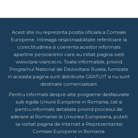
Acest site nu reprezinta pozitia oficiala a Comisiei
Europene. Intreaga responsabilitate referitoare la
corectitudinea si coerenta acestor informatii
apartine persoanelor care au initiat pagina web
www.tara-vrancei.ro. Toate informatiile, privind
Programul National de Dezvoltare Rurala, furnizate
in aceasta pagina sunt distribuite GRATUIT si nu sunt
destinate comercializarii.
Pentru informatii despre alte programe desfasurate
sub egida Uniunii Europene in Romania, cat si
pentru informatii detaliate privind procesul de
aderare al Romaniei la Uniunea Europeana, puteti
sa vizitati pagina de internet a Reprezentantei
Comisiei Europene in Romania.