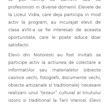
profesionisti in diverse domenii. Elevele de
la Liceul Vidra, care deja participa in mod
activ la program, au incurajat elevii de
clasa aVIII-a sa fie interesati de aceasta
oportunitate, care le poate aduce doar
satisfactii.
Elevii din Nistoresti au fost invitati sa
participe activ la actiunea de colectare a
informatiilor sau materialelor (obiecte
casnice vechi, fotografii, documente vechi,
obiecte artizanale si traditionale) necesare
realizarii unui “tezaur” cultural al tinutului
istoric si traditional la Tarii Vrancei. Elevii