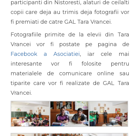
participanti din Nistoresti, alaturi de ceilalti
copii care deja au trimis deja fotografii vor
fi premiati de catre GAL Tara Vrancei.
Fotografiile primite de la elevii din Tara
Vrancei vor fi postate pe pagina de
Facebook a Asociatiei
, iar cele mai
interesante vor fi folosite pentru
materialele de comunicare online sau
tiparite care vor fi realizate de GAL Tara
Vrancei.