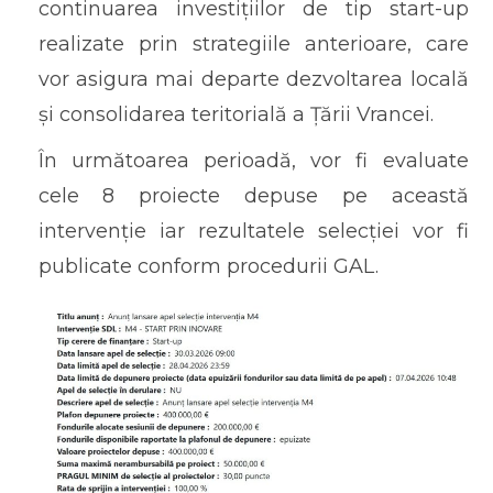
continuarea investițiilor de tip start-up
realizate prin strategiile anterioare, care
vor asigura mai departe dezvoltarea locală
și consolidarea teritorială a Țării Vrancei.
În următoarea perioadă, vor fi evaluate
cele 8 proiecte depuse pe această
intervenție iar rezultatele selecției vor fi
publicate conform procedurii GAL.