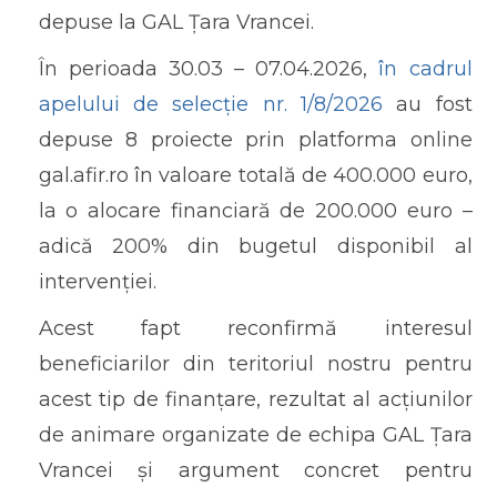
depuse la GAL Țara Vrancei.
În perioada 30.03 – 07.04.2026,
în cadrul
apelului de selecție nr. 1/8/2026
au fost
depuse 8 proiecte prin platforma online
gal.afir.ro în valoare totală de 400.000 euro,
la o alocare financiară de 200.000 euro –
adică 200% din bugetul disponibil al
intervenției.
Acest fapt reconfirmă interesul
beneficiarilor din teritoriul nostru pentru
acest tip de finanțare, rezultat al acțiunilor
de animare organizate de echipa GAL Țara
Vrancei și argument concret pentru