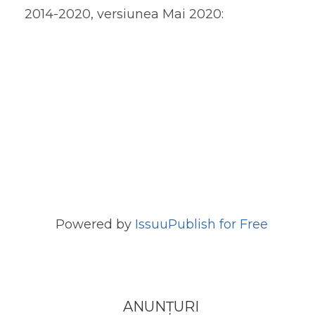
2014-2020, versiunea Mai 2020:
Powered by
Issuu
Publish for Free
ANUNȚURI