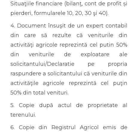
Situaţiile financiare (bilanţ, cont de profit și
pierderi, formularele 10, 20, 30 şi 40).
4. Document însuşit de un expert contabil
din care să rezulte că veniturile din
activităţi agricole reprezintă cel putin 50%
din veniturile de exploatare ale
solicitantului/Declaratie pe propria
raspundere
a solicitantului că veniturile din
activităţile agricole reprezintă cel puţin
50% din total venituri.
5. Copie după actul de proprietate al
terenului.
6. Copie din Registrul Agricol emis de