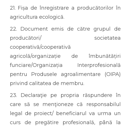
21. Fișa de înregistrare a producătorilor în
agricultura ecologică.
22. Document emis de către grupul de
producători/ societatea
cooperativă/cooperativă
agricolă/organizație de îmbunătățiri
funciare/Organizația Interprofesională
pentru Produsele agroalimentare (OIPA)
privind calitatea de membru.
23. Declaraţie pe propria răspundere în
care să se menţioneze că responsabilul
legal de proiect/ beneficiarul va urma un
curs de pregătire profesională, până la