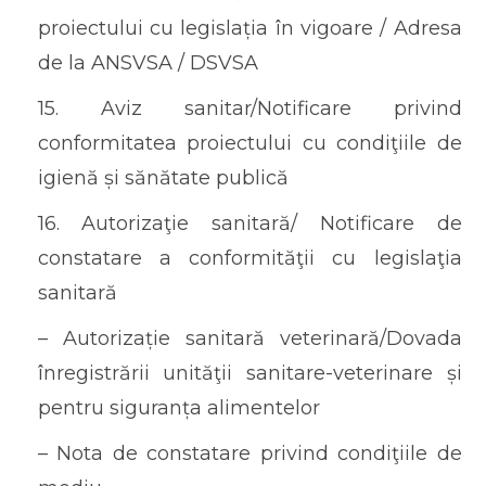
proiectului cu legislația în vigoare / Adresa
de la ANSVSA / DSVSA
15. Aviz sanitar/Notificare privind
conformitatea proiectului cu condiţiile de
igienă și sănătate publică
16. Autorizaţie sanitară/ Notificare de
constatare a conformităţii cu legislaţia
sanitară
– Autorizație sanitară veterinară/Dovada
înregistrării unităţii sanitare-veterinare și
pentru siguranța alimentelor
– Nota de constatare privind condiţiile de