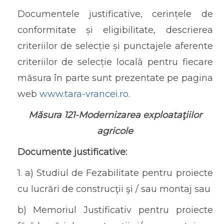
Documentele justificative, cerințele de
conformitate și eligibilitate, descrierea
criteriilor de selecție și punctajele aferente
criteriilor de selecție locală pentru fiecare
măsura în parte sunt prezentate pe pagina
web
www.tara-vrancei.ro
.
Măsura 121-Modernizarea exploataţiilor
agricole
Documente justificative:
1. a) Studiul de Fezabilitate pentru proiecte
cu lucrări de construcţii şi / sau montaj sau
b) Memoriul Justificativ pentru proiecte