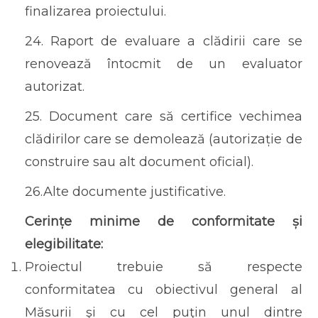
finalizarea proiectului.
24. Raport de evaluare a clădirii care se
renovează întocmit de un evaluator
autorizat.
25. Document care să certifice vechimea
clădirilor care se demolează (autorizație de
construire sau alt document oficial).
26.Alte documente justificative.
Cerințe minime de conformitate și
elegibilitate:
Proiectul trebuie să respecte
conformitatea cu obiectivul general al
Măsurii şi cu cel puţin unul dintre