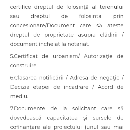
certifice dreptul de folosinţă al terenului
sau dreptul de folosinta prin
concesionare/Document care să ateste
dreptul de proprietate asupra clădirii /
document încheiat la notariat.
5.Certificat de urbanism/ Autorizaţie de
construire.
6.Clasarea notificării / Adresa de negaţie /
Decizia etapei de încadrare / Acord de
mediu.
7.Documente de la solicitant care să
dovedească capacitatea şi sursele de
cofinanţare ale proiectului (unul sau mai