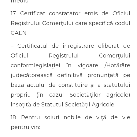
mediu
17. Certificat constatator emis de Oficiul
Registrului Comerţului care specifică codul
CAEN
– Certificatul de înregistrare eliberat de
Oficiul Registrului Comerţului
conformlegislaţiei în vigoare /Hotărâre
judecătorească definitivă pronunţată pe
baza actului de constituire și a statutului
propriu (în cazul Societăţilor agricole)
însoțită de Statutul Societății Agricole.
18. Pentru soiuri nobile de viţă de vie
pentru vin: