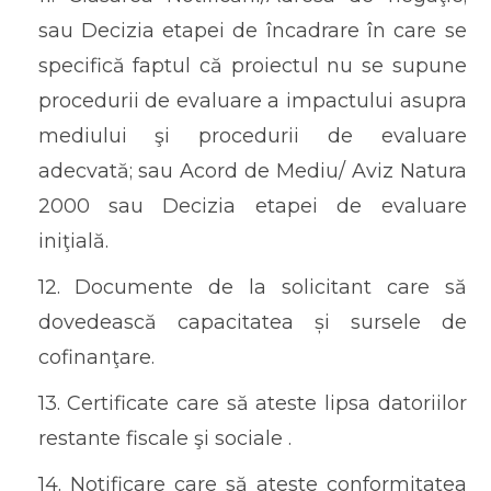
sau Decizia etapei de încadrare în care se
specifică faptul că proiectul nu se supune
procedurii de evaluare a impactului asupra
mediului şi procedurii de evaluare
adecvată; sau Acord de Mediu/ Aviz Natura
2000 sau Decizia etapei de evaluare
iniţială.
12. Documente de la solicitant care să
dovedească capacitatea și sursele de
cofinanţare.
13. Certificate care să ateste lipsa datoriilor
restante fiscale şi sociale .
14. Notificare care să ateste conformitatea