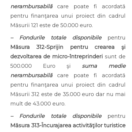
nerambursabilă
care poate fi acordată
pentru finanţarea unui proiect din cadrul
Măsurii 121 este de 50.000 euro.
– Fondurile totale disponibile
pentru
Măsura 312-Sprijin pentru crearea şi
dezvoltarea de micro-întreprinderi
sunt de
500.000 Euro şi
suma medie
nerambursabilă
care poate fi acordată
pentru finanţarea unui proiect din cadrul
Măsurii 312 este de 35.000 euro dar nu mai
mult de 43.000 euro.
– Fondurile totale disponibile
pentru
Măsura 313-Încurajarea activităţilor turistice