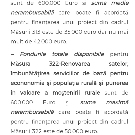
sunt de 600.000 Euro şi
suma medie
nerambursabilă
care poate fi acordată
pentru finanţarea unui proiect din cadrul
Măsurii 313 este de 35.000 euro dar nu mai
mult de 42.000 euro.
– Fondurile totale disponibile
pentru
Măsura 322-Renovarea satelor,
îmbunătăţirea serviciilor de bază pentru
econonomia şi populaţia rurală şi punerea
în valoare a moştenirii rurale
sunt de
600.000 Euro şi
suma maximă
nerambursabilă
care poate fi acordată
pentru finanţarea unui proiect din cadrul
Măsurii 322 este de 50.000 euro.