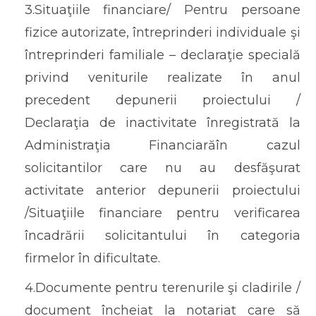
3.Situaţiile financiare/ Pentru persoane
fizice autorizate, întreprinderi individuale şi
întreprinderi familiale – declaraţie specială
privind veniturile realizate în anul
precedent depunerii proiectului /
Declaraţia de inactivitate înregistrată la
Administraţia Financiarăîn cazul
solicitantilor care nu au desfăşurat
activitate anterior depunerii proiectului
/Situaţiile financiare pentru verificarea
încadrării solicitantului în categoria
firmelor în dificultate.
4.Documente pentru terenurile şi cladirile /
document încheiat la notariat care să