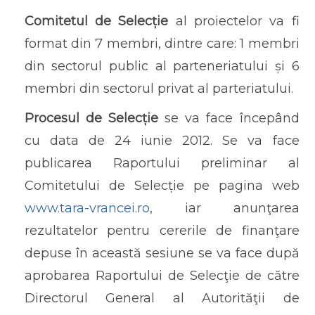
Comitetul de Selecție
al proiectelor va fi
format din 7 membri, dintre care: 1 membri
din sectorul public al parteneriatului și 6
membri din sectorul privat al parteriatului.
Procesul de Selecție
se va face începând
cu data de 24 iunie 2012. Se va face
publicarea Raportului preliminar al
Comitetului de Selecție pe pagina web
www.tara-vrancei.ro
, iar anunţarea
rezultatelor pentru cererile de finanţare
depuse în această sesiune se va face după
aprobarea Raportului de Selecţie de către
Directorul General al Autorităţii de