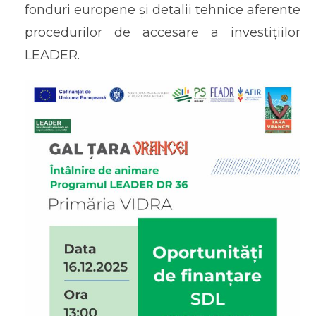
fonduri europene și detalii tehnice aferente
procedurilor de accesare a investițiilor
LEADER.