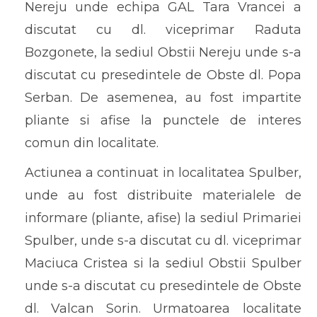
Nereju unde echipa GAL Tara Vrancei a
discutat cu dl. viceprimar Raduta
Bozgonete, la sediul Obstii Nereju unde s-a
discutat cu presedintele de Obste dl. Popa
Serban. De asemenea, au fost impartite
pliante si afise la punctele de interes
comun din localitate.
Actiunea a continuat in localitatea Spulber,
unde au fost distribuite materialele de
informare (pliante, afise) la sediul Primariei
Spulber, unde s-a discutat cu dl. viceprimar
Maciuca Cristea si la sediul Obstii Spulber
unde s-a discutat cu presedintele de Obste
dl. Valcan Sorin. Urmatoarea localitate