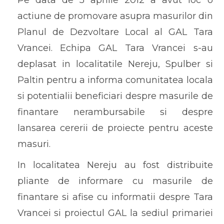
actiune de promovare asupra masurilor din
Planul de Dezvoltare Local al GAL Tara
Vrancei. Echipa GAL Tara Vrancei s-au
deplasat in localitatile Nereju, Spulber si
Paltin pentru a informa comunitatea locala
si potentialii beneficiari despre masurile de
finantare nerambursabile si despre
lansarea cererii de proiecte pentru aceste
masuri.
In localitatea Nereju au fost distribuite
pliante de informare cu masurile de
finantare si afise cu informatii despre Tara
Vrancei si proiectul GAL la sediul primariei