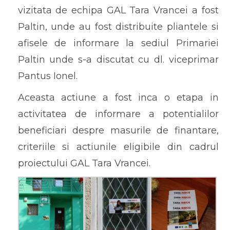
vizitata de echipa GAL Tara Vrancei a fost
Paltin, unde au fost distribuite pliantele si
afisele de informare la sediul Primariei
Paltin unde s-a discutat cu dl. viceprimar
Pantus Ionel.
Aceasta actiune a fost inca o etapa in
activitatea de informare a potentialilor
beneficiari despre masurile de finantare,
criteriile si actiunile eligibile din cadrul
proiectului GAL Tara Vrancei.