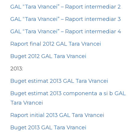
GAL “Tara Vrancei” – Raport intermediar 2
GAL “Tara Vrancei” – Raport intermediar 3
GAL “Tara Vrancei” – Raport intermediar 4
Raport final 2012 GAL Tara Vrancei
Buget 2012 GAL Tara Vrancei
2013:
Buget estimat 2013 GAL Tara Vrancei
Buget estimat 2013 componenta a si b GAL
Tara Vrancei
Raport initial 2013 GAL Tara Vrancei
Buget 2013 GAL Tara Vrancei