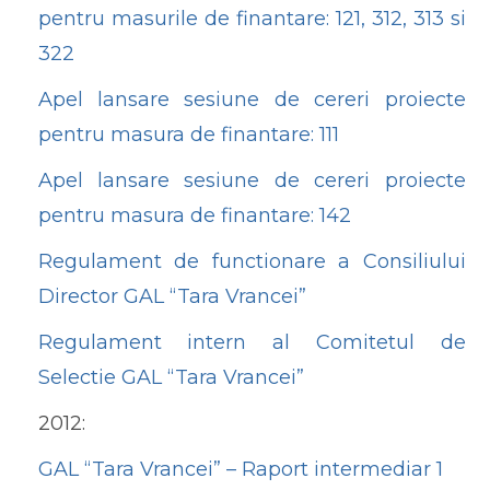
pentru masurile de finantare: 121, 312, 313 si
322
Apel lansare sesiune de cereri proiecte
pentru masura de finantare: 111
Apel lansare sesiune de cereri proiecte
pentru masura de finantare: 142
Regulament de functionare a Consiliului
Director GAL “Tara Vrancei”
Regulament intern al Comitetul de
Selectie GAL “Tara Vrancei”
2012:
GAL “Tara Vrancei” – Raport intermediar 1