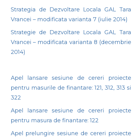
Strategia de Dezvoltare Locala GAL Tara
Vrancei – modificata varianta 7 (iulie 2014)
Strategie de Dezvoltare Locala GAL Tara
Vrancei – modificata varianta 8 (decembrie
2014)
Apel lansare sesiune de cereri proiecte
pentru masurile de finantare: 121, 312, 313 si
322
Apel lansare sesiune de cereri proiecte
pentru masura de finantare: 122
Apel prelungire sesiune de cereri proiecte