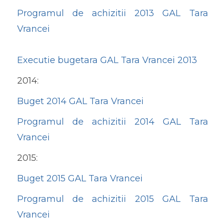
Programul de achizitii 2013 GAL Tara
Vrancei
Executie bugetara GAL Tara Vrancei 2013
2014:
Buget 2014 GAL Tara Vrancei
Programul de achizitii 2014 GAL Tara
Vrancei
2015:
Buget 2015 GAL Tara Vrancei
Programul de achizitii 2015 GAL Tara
Vrancei