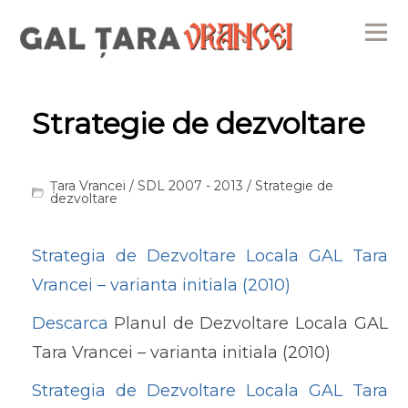
Me
Strategie de dezvoltare
Țara Vrancei
/
SDL 2007 - 2013
/ Strategie de
dezvoltare
Strategia de Dezvoltare Locala GAL Tara
Vrancei – varianta initiala (2010)
Descarca
Planul de Dezvoltare Locala GAL
Tara Vrancei – varianta initiala (2010)
Strategia de Dezvoltare Locala GAL Tara