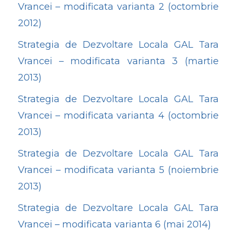
Vrancei – modificata varianta 2 (octombrie
2012)
Strategia de Dezvoltare Locala GAL Tara
Vrancei – modificata varianta 3 (martie
2013)
Strategia de Dezvoltare Locala GAL Tara
Vrancei – modificata varianta 4 (octombrie
2013)
Strategia de Dezvoltare Locala GAL Tara
Vrancei – modificata varianta 5 (noiembrie
2013)
Strategia de Dezvoltare Locala GAL Tara
Vrancei – modificata varianta 6 (mai 2014)