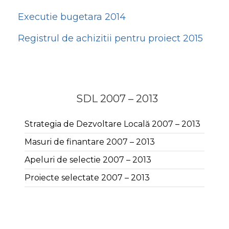
Executie bugetara 2014
Registrul de achizitii pentru proiect 2015
SDL 2007 – 2013
Strategia de Dezvoltare Locală 2007 – 2013
Masuri de finantare 2007 – 2013
Apeluri de selectie 2007 – 2013
Proiecte selectate 2007 – 2013