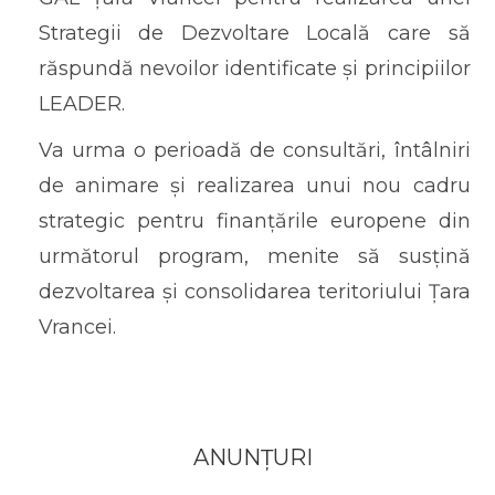
Strategii de Dezvoltare Locală care să
răspundă nevoilor identificate și principiilor
LEADER.
Va urma o perioadă de consultări, întâlniri
de animare și realizarea unui nou cadru
strategic pentru finanțările europene din
următorul program, menite să susțină
dezvoltarea și consolidarea teritoriului Țara
Vrancei.
ANUNȚURI